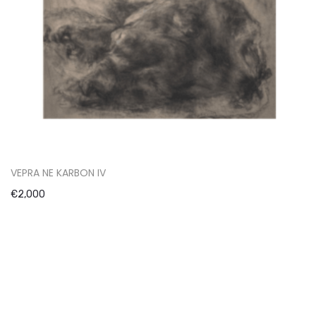
VEPRA NE KARBON IV
€
2,000