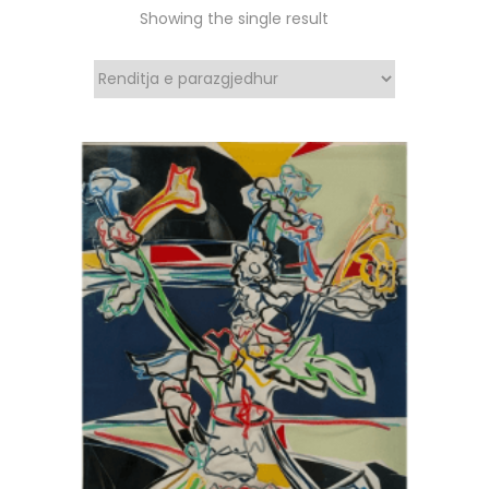
Showing the single result