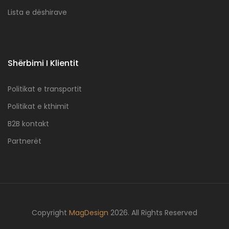
Lista e dëshirave
Shërbimi I Klientit
Politikat e transportit
Politikat e kthimit
B2B kontakt
Partnerët
Copyright
MagDesign
2026. All Rights Reserved