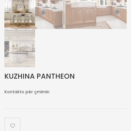
KUZHINA PANTHEON
Kontakto për çmimin