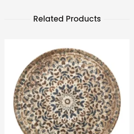
Related Products