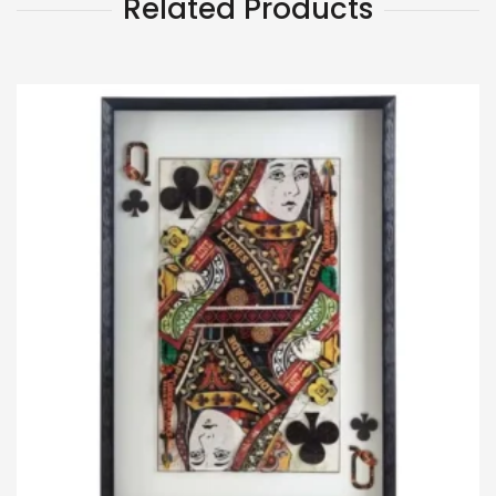
Related Products