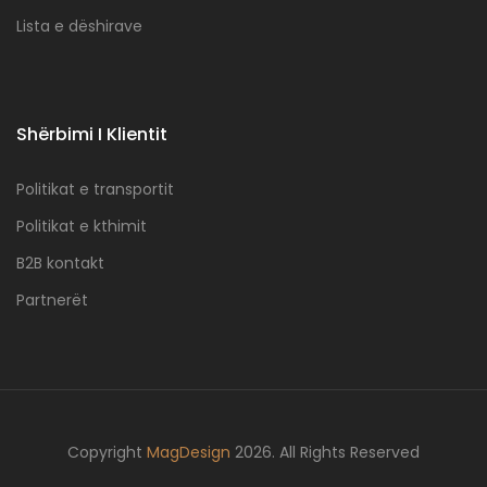
Lista e dëshirave
Shërbimi I Klientit
Politikat e transportit
Politikat e kthimit
B2B kontakt
Partnerët
Copyright
MagDesign
2026. All Rights Reserved