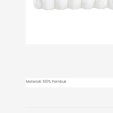
Materiali: 100% Pambuk