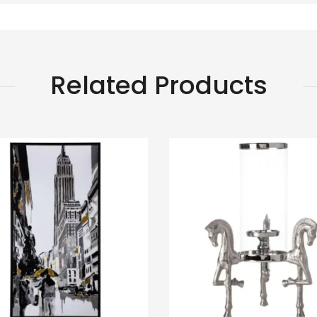
Related Products