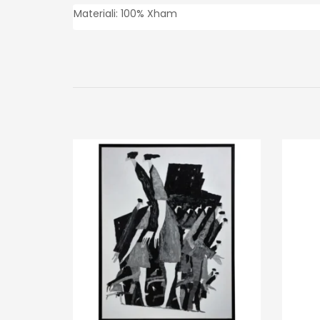
Materiali: 100% Xham