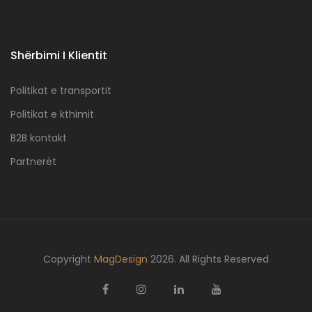
Shërbimi I Klientit
Politikat e transportit
Politikat e kthimit
B2B kontakt
Partnerët
Copyright
MagDesign
2026. All Rights Reserved