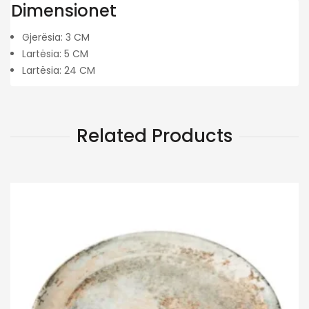
Dimensionet
Gjerësia: 3 CM
Lartësia: 5 CM
Lartësia: 24 CM
Related Products