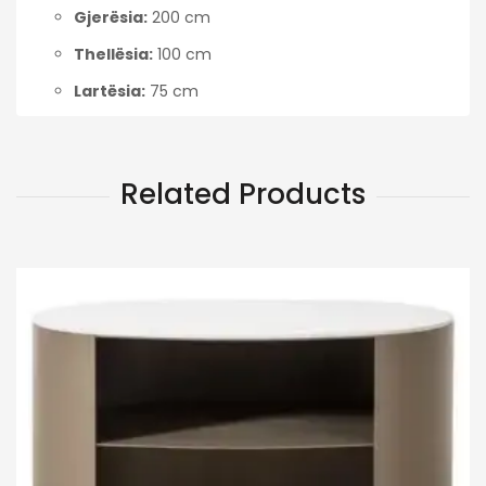
Gjerësia:
200 cm
Thellësia:
100 cm
Lartësia:
75 cm
Related Products