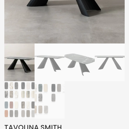
TAVOLINA SMITH