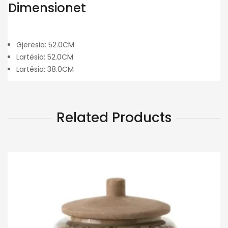
Dimensionet
Gjerësia: 52.0CM
Lartësia: 52.0CM
Lartësia: 38.0CM
Related Products