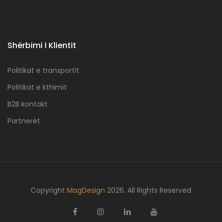
Shërbimi I Klientit
Politikat e transportit
Politikat e kthimit
B2B kontakt
Partnerët
Copyright
MagDesign
2026. All Rights Reserved