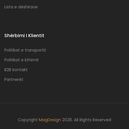
Lista e dëshirave
Shërbimi I Klientit
Politikat e transportit
Politikat e kthimit
B2B kontakt
Partnerët
Copyright
MagDesign
2026. All Rights Reserved