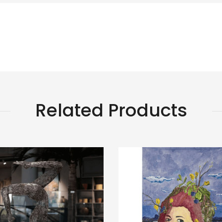
Related Products