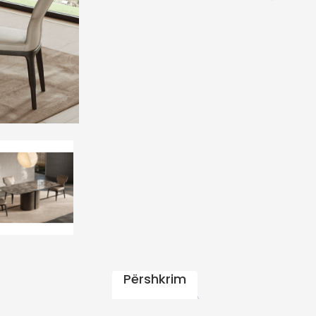
Përshkrim